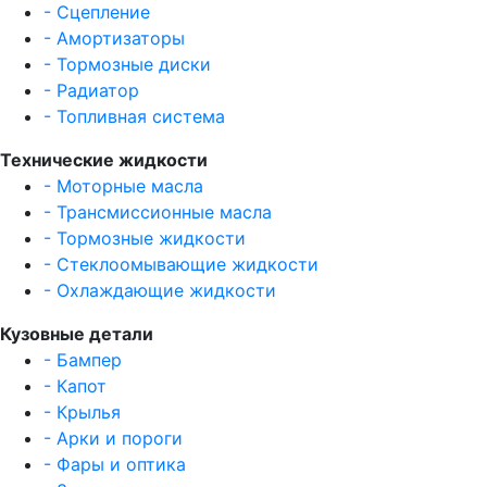
- Сцепление
- Амортизаторы
- Тормозные диски
- Радиатор
- Топливная система
Технические жидкости
- Моторные масла
- Трансмиссионные масла
- Тормозные жидкости
- Стеклоомывающие жидкости
- Охлаждающие жидкости
Кузовные детали
- Бампер
- Капот
- Крылья
- Арки и пороги
- Фары и оптика