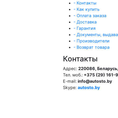
- Контакты
- Как купить
- Оплата заказа
- Доставка
- Гарантия
- Документы, выдав
- Производители
- Возврат товара
Контакты
Адрес:
220086, Беларусь,
Тел. моб.:
+375 (29) 161-
E-mail:
info@autosto.by
Skype:
autosto.by