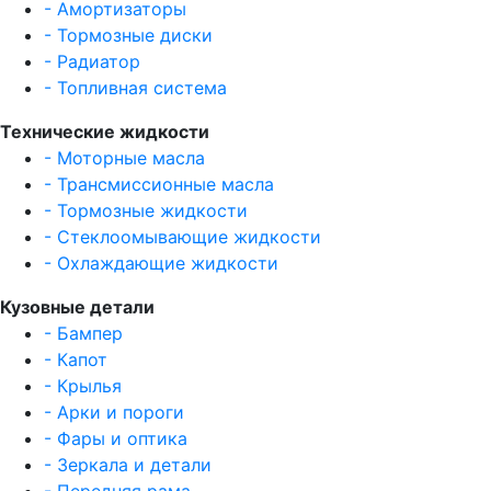
- Амортизаторы
- Тормозные диски
- Радиатор
- Топливная система
Технические жидкости
- Моторные масла
- Трансмиссионные масла
- Тормозные жидкости
- Стеклоомывающие жидкости
- Охлаждающие жидкости
Кузовные детали
- Бампер
- Капот
- Крылья
- Арки и пороги
- Фары и оптика
- Зеркала и детали