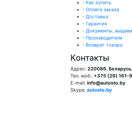
- Как купить
- Оплата заказа
- Доставка
- Гарантия
- Документы, выдав
- Производители
- Возврат товара
Контакты
Адрес:
220086, Беларусь,
Тел. моб.:
+375 (29) 161-
E-mail:
info@autosto.by
Skype:
autosto.by