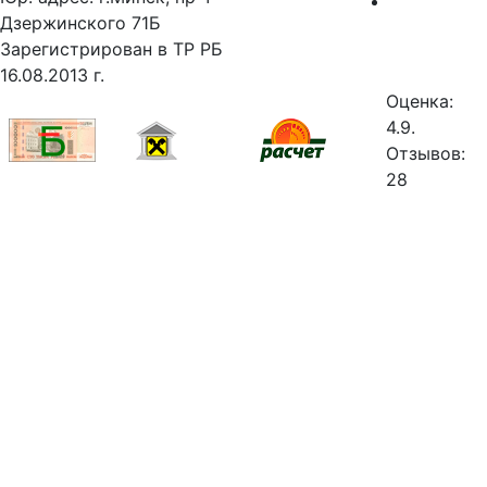
Дзержинского 71Б
Зарегистрирован в ТР РБ
16.08.2013 г.
Оценка:
4.9.
Отзывов:
28