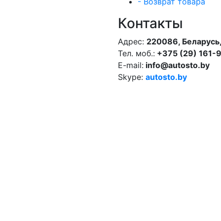
- Возврат товара
Контакты
Адрес:
220086, Беларусь,
Тел. моб.:
+375 (29) 161-
E-mail:
info@autosto.by
Skype:
autosto.by