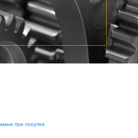
аемые при покупке