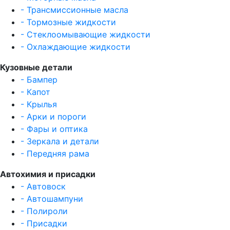
- Трансмиссионные масла
- Тормозные жидкости
- Стеклоомывающие жидкости
- Охлаждающие жидкости
Кузовные детали
- Бампер
- Капот
- Крылья
- Арки и пороги
- Фары и оптика
- Зеркала и детали
- Передняя рама
Автохимия и присадки
- Автовоск
- Автошампуни
- Полироли
- Присадки