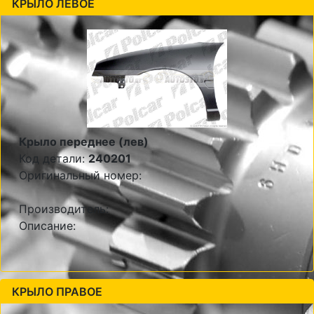
КРЫЛО ЛЕВОЕ
Крыло переднее (лев)
Код детали:
240201
Оригинальный номер:
Производитель:
Описание:
КРЫЛО ПРАВОЕ