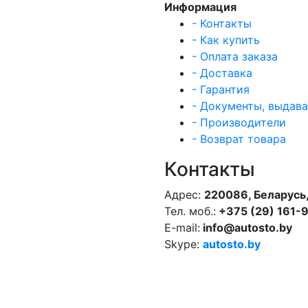
Информация
- Контакты
- Как купить
- Оплата заказа
- Доставка
- Гарантия
- Документы, выдав
- Производители
- Возврат товара
Контакты
Адрес:
220086, Беларусь,
Тел. моб.:
+375 (29) 161-
E-mail:
info@autosto.by
Skype:
autosto.by