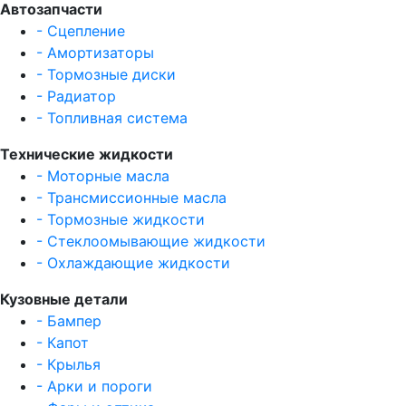
Автозапчасти
- Сцепление
- Амортизаторы
- Тормозные диски
- Радиатор
- Топливная система
Технические жидкости
- Моторные масла
- Трансмиссионные масла
- Тормозные жидкости
- Стеклоомывающие жидкости
- Охлаждающие жидкости
Кузовные детали
- Бампер
- Капот
- Крылья
- Арки и пороги