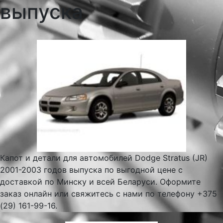
выпуска
Капот и детали для автомобилей Dodge Stratus (JR)
2001-2003 годов выпуска по выгодной цене с
доставкой по Минску и всей Беларуси. Оформите
заказ онлайн или свяжитесь с нами по телефону +375
(29) 161-99-16.