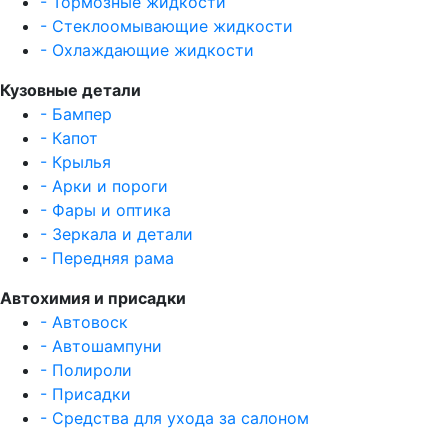
- Тормозные жидкости
- Стеклоомывающие жидкости
- Охлаждающие жидкости
Кузовные детали
- Бампер
- Капот
- Крылья
- Арки и пороги
- Фары и оптика
- Зеркала и детали
- Передняя рама
Автохимия и присадки
- Автовоск
- Автошампуни
- Полироли
- Присадки
- Средства для ухода за салоном