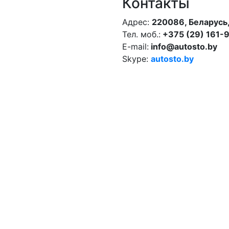
Контакты
Адрес:
220086, Беларусь,
Тел. моб.:
+375 (29) 161-
E-mail:
info@autosto.by
Skype:
autosto.by