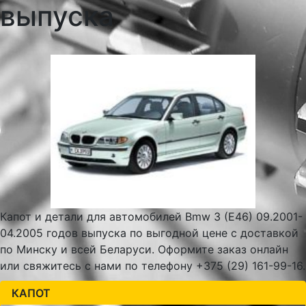
выпуска
Капот и детали для автомобилей Bmw 3 (E46) 09.2001-
04.2005 годов выпуска по выгодной цене с доставкой
по Минску и всей Беларуси. Оформите заказ онлайн
или свяжитесь с нами по телефону +375 (29) 161-99-16.
КАПОТ