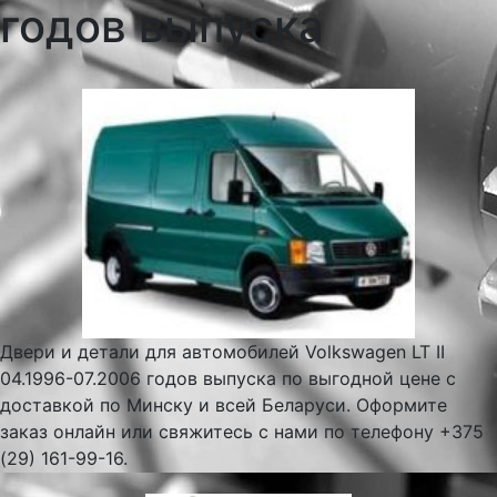
годов выпуска
Двери и детали для автомобилей Volkswagen LT II
04.1996-07.2006 годов выпуска по выгодной цене с
доставкой по Минску и всей Беларуси. Оформите
заказ онлайн или свяжитесь с нами по телефону +375
(29) 161-99-16.