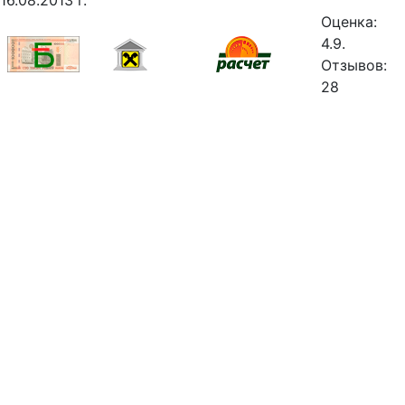
16.08.2013 г.
Оценка:
4.9.
Отзывов:
28