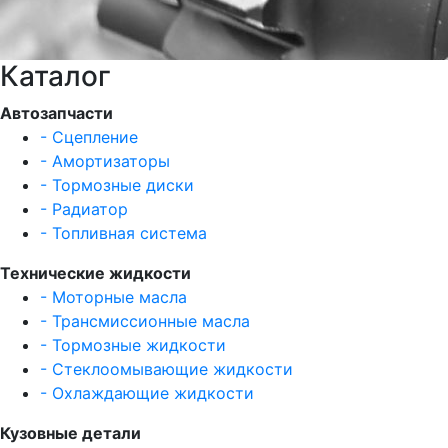
Каталог
Автозапчасти
- Сцепление
- Амортизаторы
- Тормозные диски
- Радиатор
- Топливная система
Технические жидкости
- Моторные масла
- Трансмиссионные масла
- Тормозные жидкости
- Стеклоомывающие жидкости
- Охлаждающие жидкости
Кузовные детали