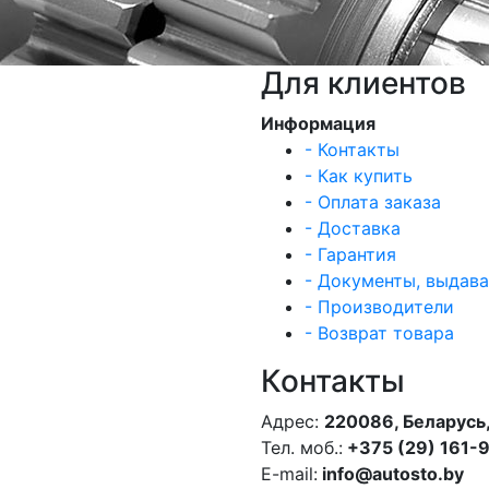
Для клиентов
Информация
- Контакты
- Как купить
- Оплата заказа
- Доставка
- Гарантия
- Документы, выдав
- Производители
- Возврат товара
Контакты
Адрес:
220086, Беларусь,
Тел. моб.:
+375 (29) 161-
E-mail:
info@autosto.by