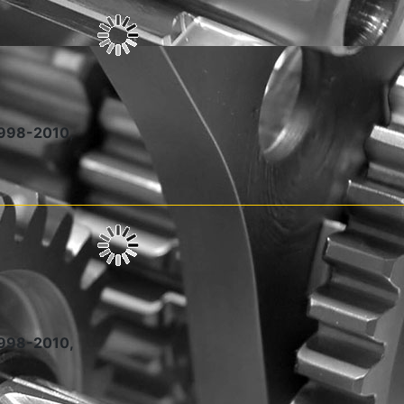
1998-2010,
1998-2010,