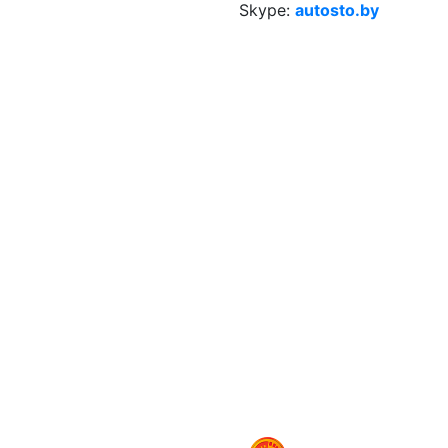
Skype:
autosto.by