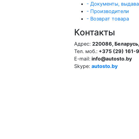
- Документы, выдав
- Производители
- Возврат товара
Контакты
Адрес:
220086, Беларусь,
Тел. моб.:
+375 (29) 161-
E-mail:
info@autosto.by
Skype:
autosto.by