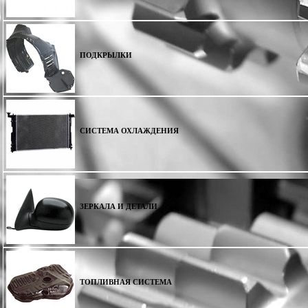
ПОДКРЫЛКИ
СИСТЕМА ОХЛАЖДЕНИЯ
ЗЕРКАЛА И ДЕТАЛИ
ТОПЛИВНАЯ СИСТЕМА