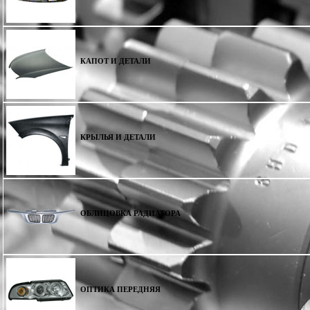
КАПОТ И ДЕТАЛИ
КРЫЛЬЯ И ДЕТАЛИ
ОБЛИЦОВКА РАДИАТОРА
ОПТИКА ПЕРЕДНЯЯ