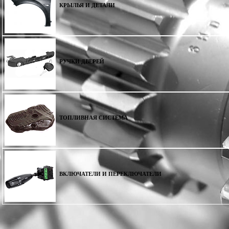
КРЫЛЬЯ И ДЕТАЛИ
РУЧКИ ДВЕРЕЙ
ТОПЛИВНАЯ СИСТЕМА
ВКЛЮЧАТЕЛИ И ПЕРЕКЛЮЧАТЕЛИ