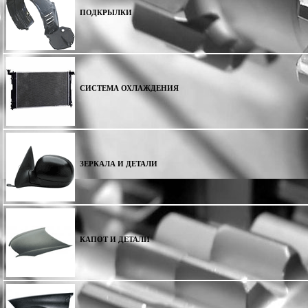
ПОДКРЫЛКИ
СИСТЕМА ОХЛАЖДЕНИЯ
ЗЕРКАЛА И ДЕТАЛИ
КАПОТ И ДЕТАЛИ