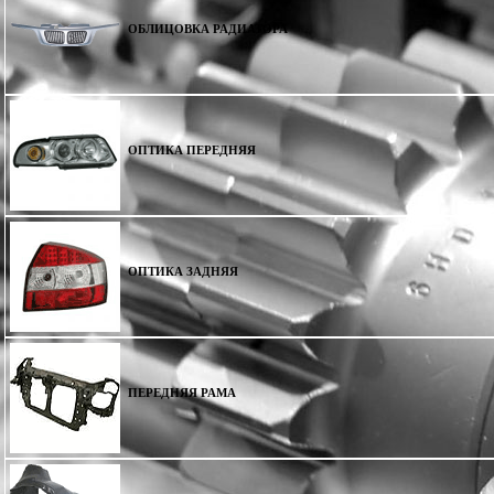
ОБЛИЦОВКА РАДИАТОРА
ОПТИКА ПЕРЕДНЯЯ
ОПТИКА ЗАДНЯЯ
ПЕРЕДНЯЯ РАМА