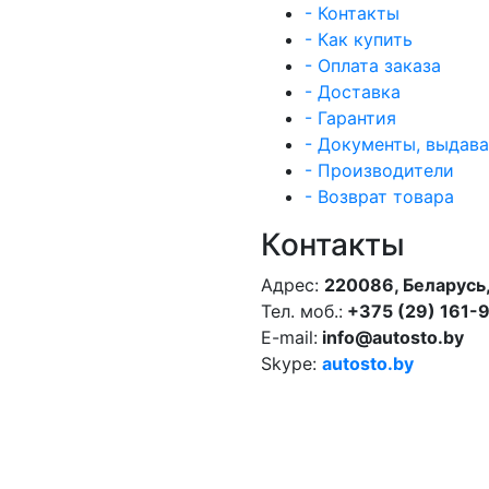
- Контакты
- Как купить
- Оплата заказа
- Доставка
- Гарантия
- Документы, выдав
- Производители
- Возврат товара
Контакты
Адрес:
220086, Беларусь,
Тел. моб.:
+375 (29) 161-
E-mail:
info@autosto.by
Skype:
autosto.by