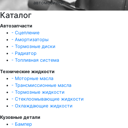
автомобилей
Каталог
Автозапчасти
- Сцепление
- Амортизаторы
- Тормозные диски
- Радиатор
- Топливная система
Технические жидкости
- Моторные масла
- Трансмиссионные масла
- Тормозные жидкости
- Стеклоомывающие жидкости
- Охлаждающие жидкости
Кузовные детали
- Бампер