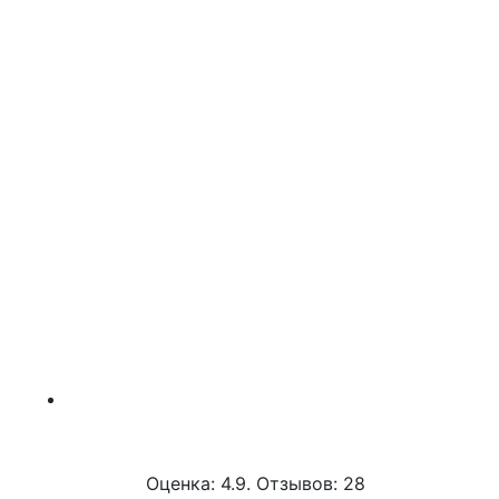
Оценка: 4.9. Отзывов: 28