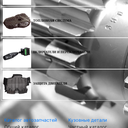
ТОПЛИВНАЯ СИСТЕМА
ВКЛЮЧАТЕЛИ И ПЕРЕКЛЮЧАТЕЛИ
ЗАЩИТА ДВИГАТЕЛЯ
Каталог автозапчастей
Кузовные детали
Общий каталог
Частный каталог