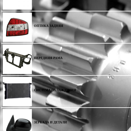
ОПТИКА ЗАДНЯЯ
ПЕРЕДНЯЯ РАМА
СИСТЕМА ОХЛАЖДЕНИЯ
ЗЕРКАЛА И ДЕТАЛИ