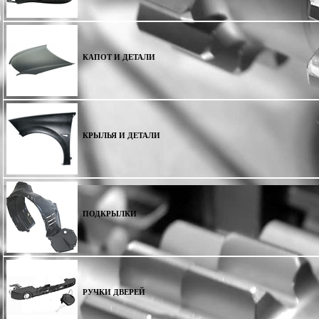
КАПОТ И ДЕТАЛИ
КРЫЛЬЯ И ДЕТАЛИ
ПОДКРЫЛКИ
РУЧКИ ДВЕРЕЙ