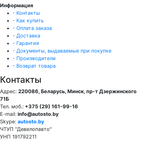
Информация
- Контакты
- Как купить
- Оплата заказа
- Доставка
- Гарантия
- Документы, выдаваемые при покупке
- Производители
- Возврат товара
Контакты
Адрес:
220086, Беларусь, Минск, пр-т Дзержинского
71Б
Тел. моб.:
+375 (29) 161-99-16
E-mail:
info@autosto.by
Skype:
autosto.by
ЧТУП "Девелопавто"
УНП 191792211