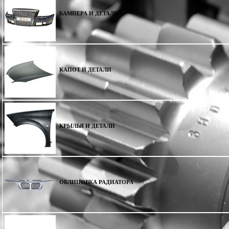
БАМПЕРА И ДЕТАЛИ
КАПОТ И ДЕТАЛИ
КРЫЛЬЯ И ДЕТАЛИ
ОБЛИЦОВКА РАДИАТОРА