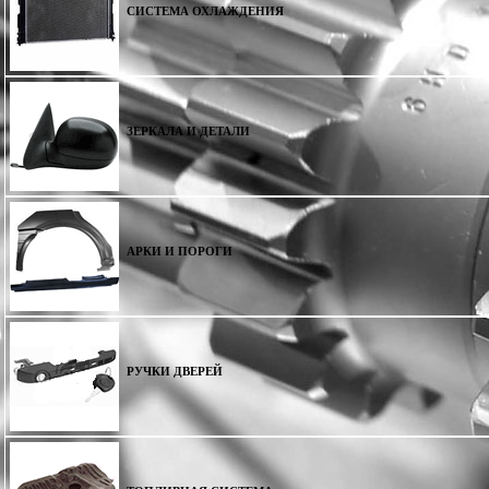
СИСТЕМА ОХЛАЖДЕНИЯ
ЗЕРКАЛА И ДЕТАЛИ
АРКИ И ПОРОГИ
РУЧКИ ДВЕРЕЙ