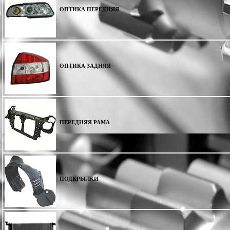
ОПТИКА ПЕРЕДНЯЯ
ОПТИКА ЗАДНЯЯ
ПЕРЕДНЯЯ РАМА
ПОДКРЫЛКИ