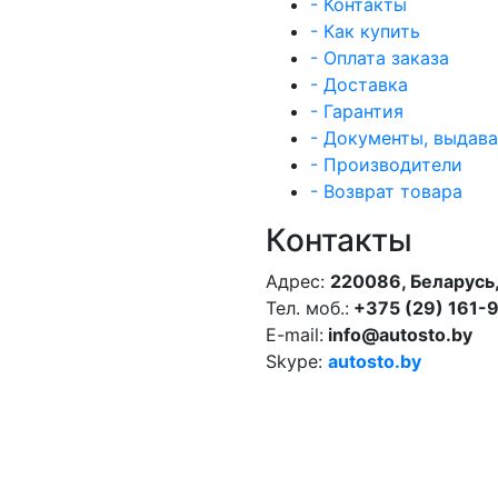
- Контакты
- Как купить
- Оплата заказа
- Доставка
- Гарантия
- Документы, выдав
- Производители
- Возврат товара
Контакты
Адрес:
220086, Беларусь,
Тел. моб.:
+375 (29) 161-
E-mail:
info@autosto.by
Skype:
autosto.by