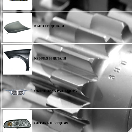
КАПОТ И ДЕТАЛИ
КРЫЛЬЯ И ДЕТАЛИ
ОБЛИЦОВКА РАДИАТОРА
ОПТИКА ПЕРЕДНЯЯ