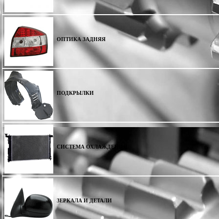
ОПТИКА ЗАДНЯЯ
ПОДКРЫЛКИ
СИСТЕМА ОХЛАЖДЕНИЯ
ЗЕРКАЛА И ДЕТАЛИ