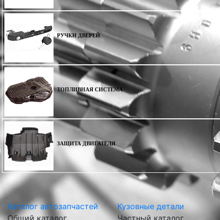
РУЧКИ ДВЕРЕЙ
ТОПЛИВНАЯ СИСТЕМА
ЗАЩИТА ДВИГАТЕЛЯ
Каталог автозапчастей
Кузовные детали
Общий каталог
Частный каталог