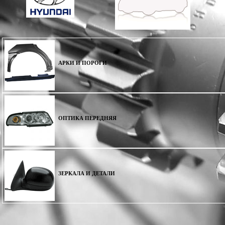
АРКИ И ПОРОГИ
ОПТИКА ПЕРЕДНЯЯ
ЗЕРКАЛА И ДЕТАЛИ