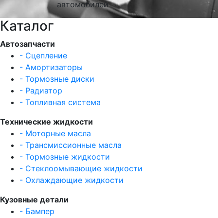
автомобилей
Каталог
Автозапчасти
- Сцепление
- Амортизаторы
- Тормозные диски
- Радиатор
- Топливная система
Технические жидкости
- Моторные масла
- Трансмиссионные масла
- Тормозные жидкости
- Стеклоомывающие жидкости
- Охлаждающие жидкости
Кузовные детали
- Бампер