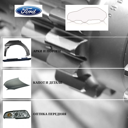
АРКИ И ПОРОГИ
КАПОТ И ДЕТАЛИ
ОПТИКА ПЕРЕДНЯЯ