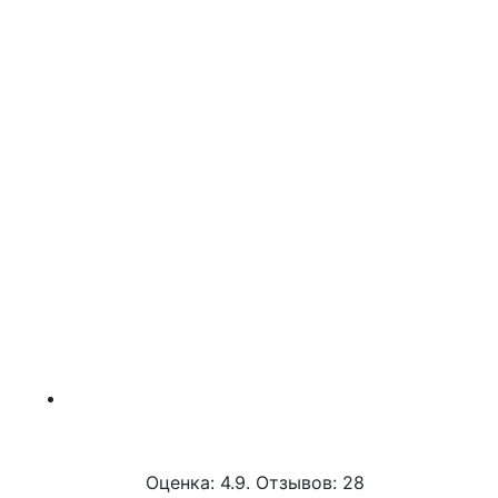
Оценка: 4.9. Отзывов: 28