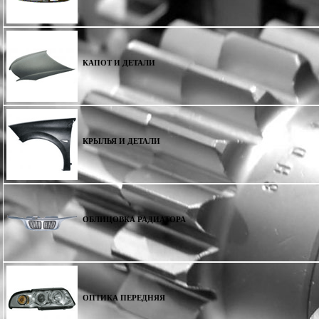
КАПОТ И ДЕТАЛИ
КРЫЛЬЯ И ДЕТАЛИ
ОБЛИЦОВКА РАДИАТОРА
ОПТИКА ПЕРЕДНЯЯ