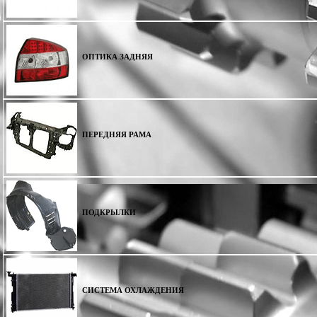
ОПТИКА ЗАДНЯЯ
ПЕРЕДНЯЯ РАМА
ПОДКРЫЛКИ
СИСТЕМА ОХЛАЖДЕНИЯ