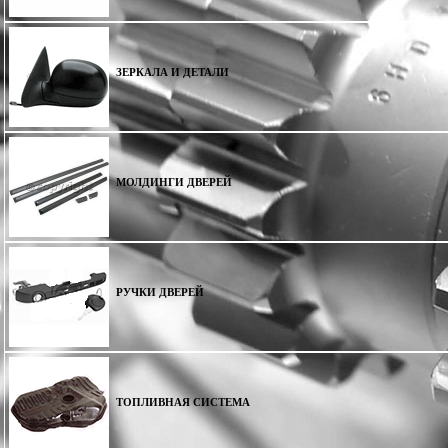
ЗЕРКАЛА И ДЕТАЛИ
МОЛДИНГИ ДВЕРЕЙ
РУЧКИ ДВЕРЕЙ
ТОПЛИВНАЯ СИСТЕМА