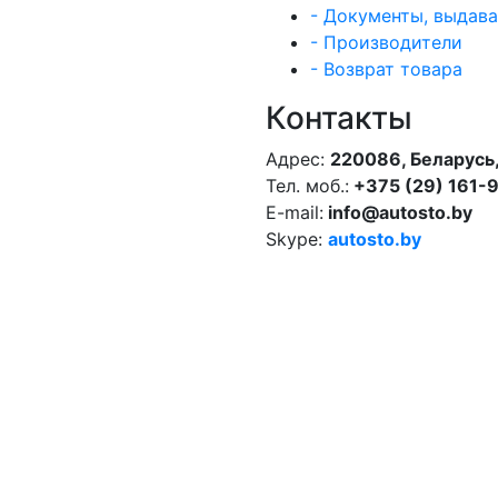
- Документы, выдав
- Производители
- Возврат товара
Контакты
Адрес:
220086, Беларусь,
Тел. моб.:
+375 (29) 161-
E-mail:
info@autosto.by
Skype:
autosto.by