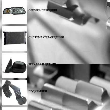
ОПТИКА ПЕРЕДНЯЯ
СИСТЕМА ОХЛАЖДЕНИЯ
ЗЕРКАЛА И ДЕТАЛИ
ПОДКРЫЛКИ