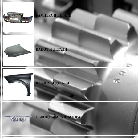
БАМПЕРА И ДЕТАЛИ
КАПОТ И ДЕТАЛИ
КРЫЛЬЯ И ДЕТАЛИ
ОБЛИЦОВКА РАДИАТОРА