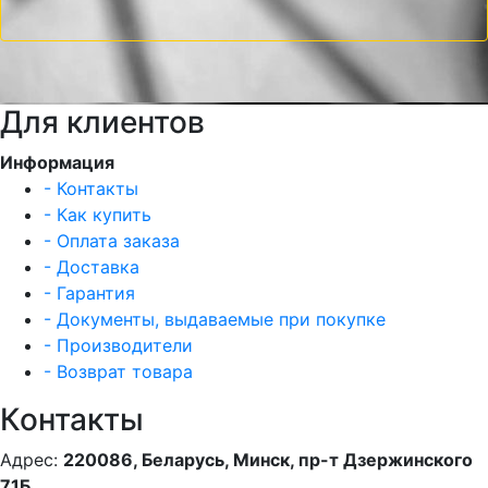
Для клиентов
Информация
- Контакты
- Как купить
- Оплата заказа
- Доставка
- Гарантия
- Документы, выдаваемые при покупке
- Производители
- Возврат товара
Контакты
Адрес:
220086, Беларусь, Минск, пр-т Дзержинского
71Б