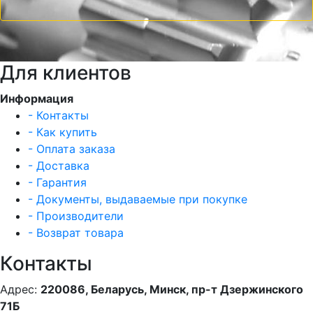
Для клиентов
Информация
- Контакты
- Как купить
- Оплата заказа
- Доставка
- Гарантия
- Документы, выдаваемые при покупке
- Производители
- Возврат товара
Контакты
Адрес:
220086, Беларусь, Минск, пр-т Дзержинского
71Б