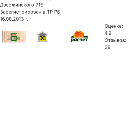
Дзержинского 71Б
Зарегистрирован в ТР РБ
16.08.2013 г.
Оценка:
4.9.
Отзывов:
28