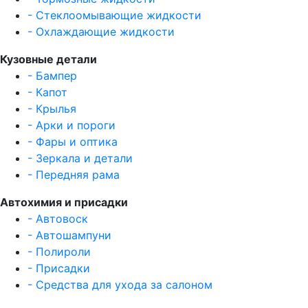
- Стеклоомывающие жидкости
- Охлаждающие жидкости
Кузовные детали
- Бампер
- Капот
- Крылья
- Арки и пороги
- Фары и оптика
- Зеркала и детали
- Передняя рама
Автохимия и присадки
- Автовоск
- Автошампуни
- Полироли
- Присадки
- Средства для ухода за салоном