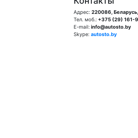
Контакты
Адрес:
220086, Беларусь,
Тел. моб.:
+375 (29) 161-
E-mail:
info@autosto.by
Skype:
autosto.by