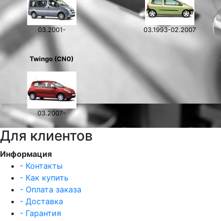
03.2001-
03.1993-02.2007
Twingo (CN0)
03.2007-
Для клиентов
Информация
- Контакты
- Как купить
- Оплата заказа
- Доставка
- Гарантия