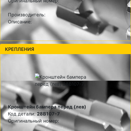
Оригинальный номер:
Производитель:
Описание:
КРЕПЛЕНИЯ
Кронштейн бампера перед (лев)
Код детали:
28B107-7
Оригинальный номер: