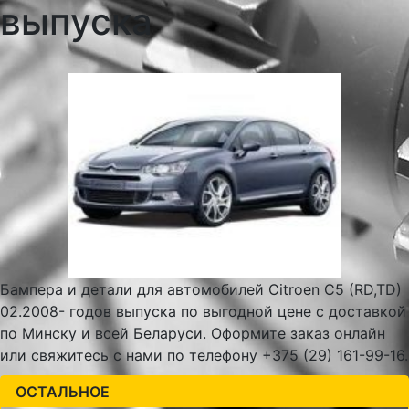
выпуска
Бампера и детали для автомобилей Citroen C5 (RD,TD)
02.2008- годов выпуска по выгодной цене с доставкой
по Минску и всей Беларуси. Оформите заказ онлайн
или свяжитесь с нами по телефону +375 (29) 161-99-16.
ОСТАЛЬНОЕ