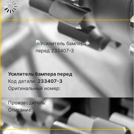
Усилитель бампера перед
Код детали:
233407-3
Оригинальный номер:
Производитель:
Описание: