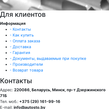
Для клиентов
Информация
- Контакты
- Как купить
- Оплата заказа
- Доставка
- Гарантия
- Документы, выдаваемые при покупке
- Производители
- Возврат товара
Контакты
Адрес:
220086, Беларусь, Минск, пр-т Дзержинского
71Б
Тел. моб.:
+375 (29) 161-99-16
E-mail:
info@autosto.by