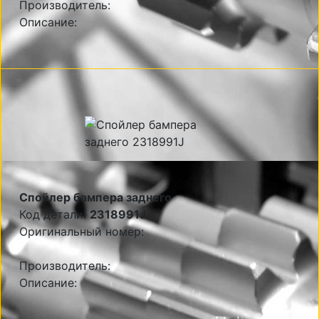
Производитель:
Описание:
Спойлер бампера заднего
Код детали:
2318991J
Оригинальный номер:
Производитель:
Описание: