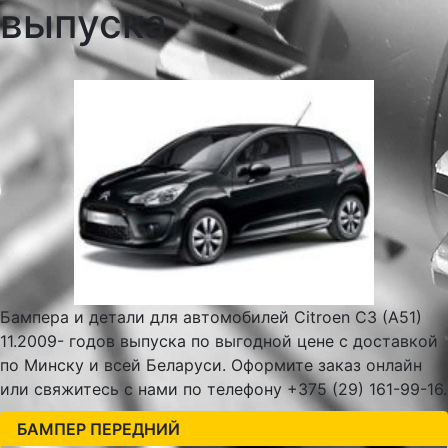
выпуска
Бампера и детали для автомобилей Citroen C3 (A51)
11.2009- годов выпуска по выгодной цене с доставкой
по Минску и всей Беларуси. Оформите заказ онлайн
или свяжитесь с нами по телефону +375 (29) 161-99-16.
БАМПЕР ПЕРЕДНИЙ