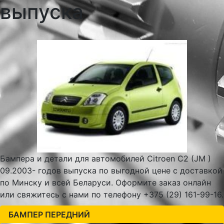
выпуска
Бампера и детали для автомобилей Citroen C2 (JM )
09.2003- годов выпуска по выгодной цене с доставкой
по Минску и всей Беларуси. Оформите заказ онлайн
или свяжитесь с нами по телефону +375 (29) 161-99-16.
БАМПЕР ПЕРЕДНИЙ