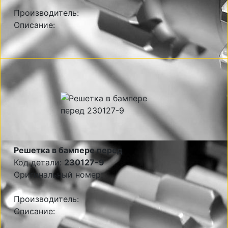
Производитель:
Описание:
Решетка в бампере перед
Код детали:
230127-9
Оригинальный номер:
Производитель:
Описание: