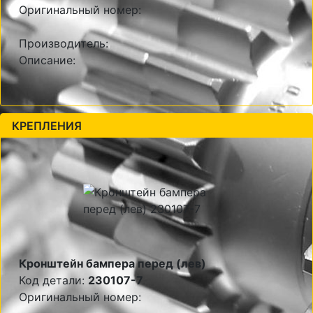
Оригинальный номер:
Производитель:
Описание:
КРЕПЛЕНИЯ
Кронштейн бампера перед (лев)
Код детали:
230107-7
Оригинальный номер: