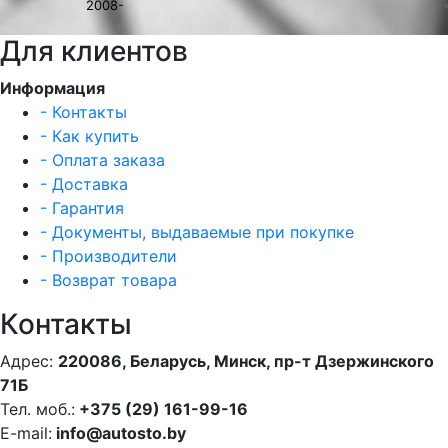
2008-
Для клиентов
Информация
- Контакты
- Как купить
- Оплата заказа
- Доставка
- Гарантия
- Документы, выдаваемые при покупке
- Производители
- Возврат товара
Контакты
Адрес:
220086, Беларусь, Минск, пр-т Дзержинского
71Б
Тел. моб.:
+375 (29) 161-99-16
E-mail:
info@autosto.by