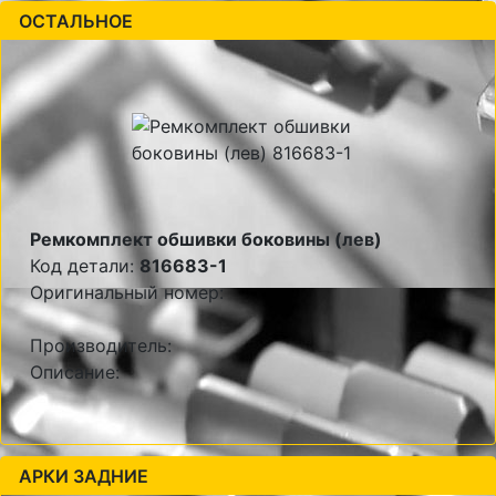
ОСТАЛЬНОЕ
Ремкомплект обшивки боковины (лев)
Код детали:
816683-1
Оригинальный номер:
Производитель:
Описание:
АРКИ ЗАДНИЕ