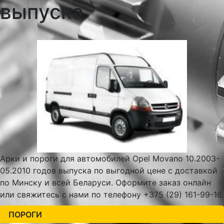
выпуска
Арки и пороги для автомобилей Opel Movano 10.2003-
05.2010 годов выпуска по выгодной цене с доставкой
по Минску и всей Беларуси. Оформите заказ онлайн
или свяжитесь с нами по телефону +375 (29) 161-99-16.
ПОРОГИ