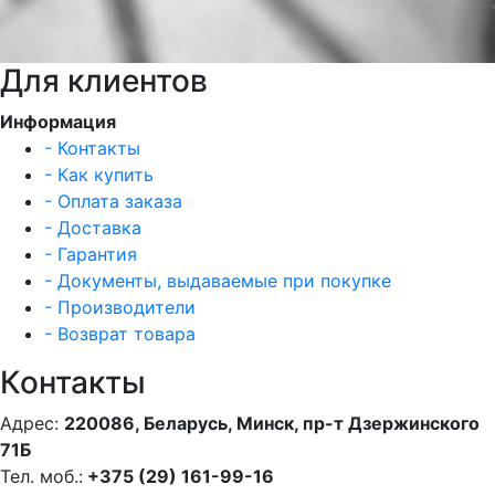
Для клиентов
Информация
- Контакты
- Как купить
- Оплата заказа
- Доставка
- Гарантия
- Документы, выдаваемые при покупке
- Производители
- Возврат товара
Контакты
Адрес:
220086, Беларусь, Минск, пр-т Дзержинского
71Б
Тел. моб.:
+375 (29) 161-99-16