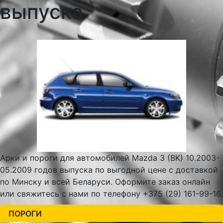
выпуска
Арки и пороги для автомобилей Mazda 3 (BK) 10.2003-
05.2009 годов выпуска по выгодной цене с доставкой
по Минску и всей Беларуси. Оформите заказ онлайн
или свяжитесь с нами по телефону +375 (29) 161-99-16.
ПОРОГИ