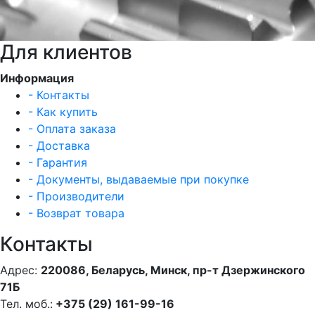
Для клиентов
Информация
- Контакты
- Как купить
- Оплата заказа
- Доставка
- Гарантия
- Документы, выдаваемые при покупке
- Производители
- Возврат товара
Контакты
Адрес:
220086, Беларусь, Минск, пр-т Дзержинского
71Б
Тел. моб.:
+375 (29) 161-99-16