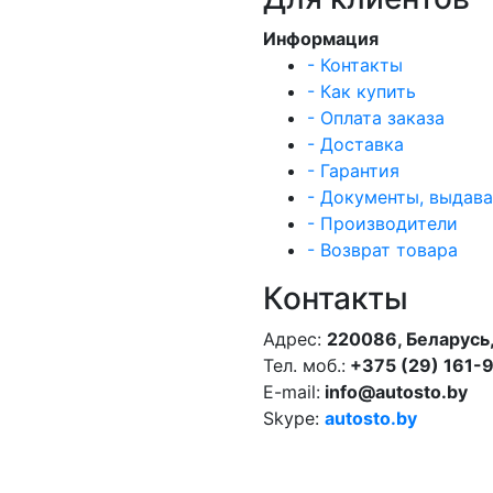
Информация
- Контакты
- Как купить
- Оплата заказа
- Доставка
- Гарантия
- Документы, выдав
- Производители
- Возврат товара
Контакты
Адрес:
220086, Беларусь,
Тел. моб.:
+375 (29) 161-
E-mail:
info@autosto.by
Skype:
autosto.by