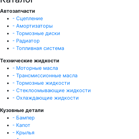
Автозапчасти
- Сцепление
- Амортизаторы
- Тормозные диски
- Радиатор
- Топливная система
Технические жидкости
- Моторные масла
- Трансмиссионные масла
- Тормозные жидкости
- Стеклоомывающие жидкости
- Охлаждающие жидкости
Кузовные детали
- Бампер
- Капот
- Крылья