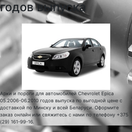
годов выпуска
Арки и пороги для автомобилей Chevrolet Epica
05.2006-06.2010 годов выпуска по выгодной цене с
доставкой по Минску и всей Беларуси. Оформите
заказ онлайн или свяжитесь с нами по телефону +375
(29) 161-99-16.