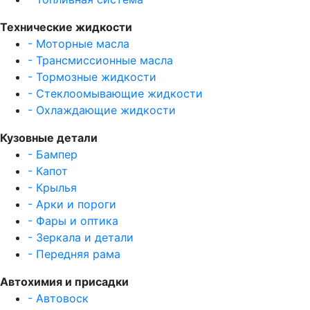
Технические жидкости
- Моторные масла
- Трансмиссионные масла
- Тормозные жидкости
- Стеклоомывающие жидкости
- Охлаждающие жидкости
Кузовные детали
- Бампер
- Капот
- Крылья
- Арки и пороги
- Фары и оптика
- Зеркала и детали
- Передняя рама
Автохимия и присадки
- Автовоск