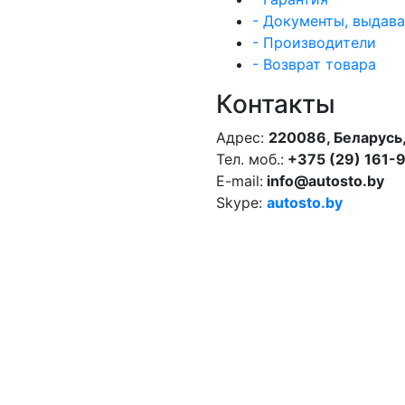
- Документы, выдав
- Производители
- Возврат товара
Контакты
Адрес:
220086, Беларусь,
Тел. моб.:
+375 (29) 161-
E-mail:
info@autosto.by
Skype:
autosto.by